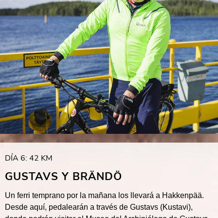
DÍA 6: 42 KM
GUSTAVS Y BRÄNDÖ
Un ferri temprano por la mañana los llevará a Hakkenpää.
Desde aquí, pedalearán a través de Gustavs (Kustavi),