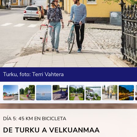
Turku, foto: Terri Vahtera
DÍA 5: 45 KM EN BICICLETA
DE TURKU A VELKUANMAA