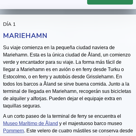
DÍA 1
MARIEHAMN
Su viaje comienza en la pequeña ciudad naviera de
Mariehamn. Esta es la única ciudad de Åland, un comienzo
verde y encantador para su viaje. La forma más fácil de
llegar a Mariehamn es en avión o en ferry desde Turku o
Estocolmo, o en ferry y autobús desde Grisslehamn. En
todos los barcos a Åland se sirve buena comida. Junto a la
terminal de llegada en Mariehamn, recogerán sus bicicletas
de alquiler y alforjas. Pueden dejar el equipaje extra en
taquillas seguras.
A un corto paseo de la terminal de ferry se encuentra el
Museo Marítimo de Åland
y el majestuoso barco museo
Pommern
. Este velero de cuatro mástiles se conserva desde