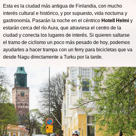
Esta es la ciudad más antigua de Finlandia, con mucho
interés cultural e histórico, y por supuesto, vida nocturna y
gastronomía. Pasarán la noche en el céntrico
Hotell Helmi
y
estarán cerca del río Aura, que atraviesa el centro de la
ciudad y conecta los lugares de interés. Si quieren saltarse
el tramo de ciclismo un poco más pesado de hoy, podemos
ayudarles a hacer trampa con un ferry para bicicletas que va
desde Nagu directamente a Turku por la tarde.