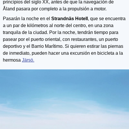
principios del siglo XX, antes de que la navegación de
Åland pasara por completo a la propulsión a motor.
Pasarán la noche en el
Strandnäs Hotell
, que se encuentra
a un par de kilómetros al norte del centro, en una zona
tranquila de la ciudad. Por la noche, tendrán tiempo para
pasear por el puerto oriental, con restaurantes, un puerto
deportivo y el Barrio Marítimo. Si quieren estirar las piernas
de inmediato, pueden hacer una excursión en bicicleta a la
hermosa
Järsö.