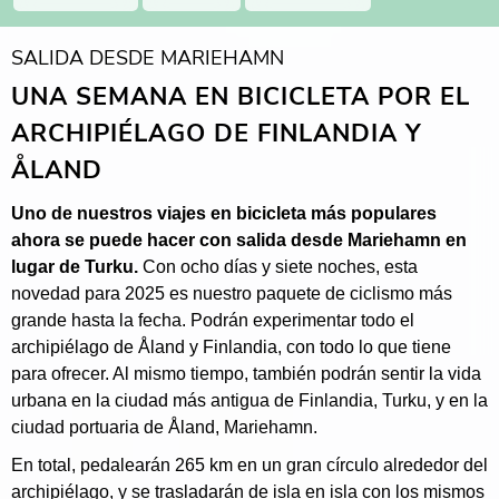
SALIDA DESDE MARIEHAMN
UNA SEMANA EN BICICLETA POR EL
ARCHIPIÉLAGO DE FINLANDIA Y
ÅLAND
Uno de nuestros viajes en bicicleta más populares
ahora se puede hacer con salida desde Mariehamn en
lugar de Turku.
Con ocho días y siete noches, esta
novedad para 2025 es nuestro paquete de ciclismo más
grande hasta la fecha. Podrán experimentar todo el
archipiélago de Åland y Finlandia, con todo lo que tiene
para ofrecer. Al mismo tiempo, también podrán sentir la vida
urbana en la ciudad más antigua de Finlandia, Turku, y en la
ciudad portuaria de Åland, Mariehamn.
En total, pedalearán 265 km en un gran círculo alrededor del
archipiélago, y se trasladarán de isla en isla con los mismos