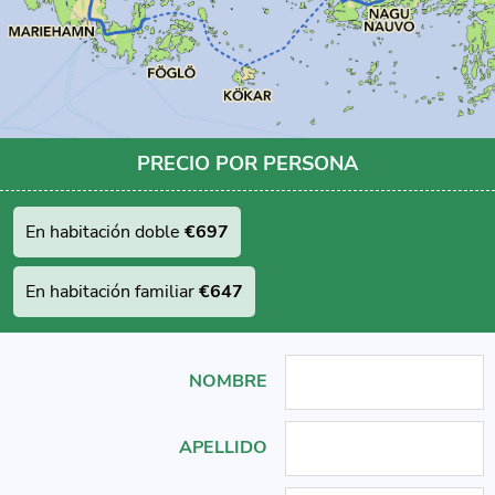
PRECIO POR PERSONA
En habitación doble
€697
En habitación familiar
€647
NOMBRE
APELLIDO