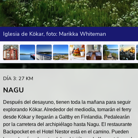
Iglesia de Kökar, foto: Marikka Whiteman
DÍA 3: 27 KM
NAGU
Después del desayuno, tienen toda la mañana para seguir
explorando Kökar. Alrededor del mediodía, tomarán el ferry
desde Kökar y llegarán a Galtby en Finlandia. Pedalearán
por la carretera del archipiélago hasta Nagu. El restaurante
Backpocket en el Hotel Nestor está en el camino. Pueden