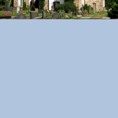
RESERVAR