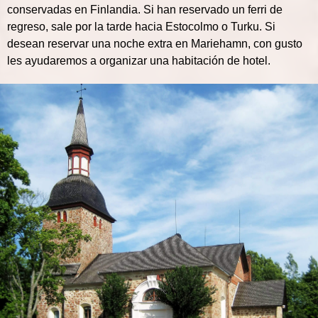
conservadas en Finlandia. Si han reservado un ferri de
regreso, sale por la tarde hacia Estocolmo o Turku. Si
desean reservar una noche extra en Mariehamn, con gusto
les ayudaremos a organizar una habitación de hotel.