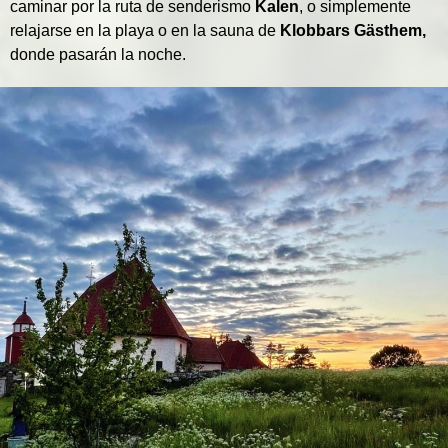
caminar por la ruta de senderismo
Kalen
, o simplemente
relajarse en la playa o en la sauna de
Klobbars Gästhem,
donde pasarán la noche.