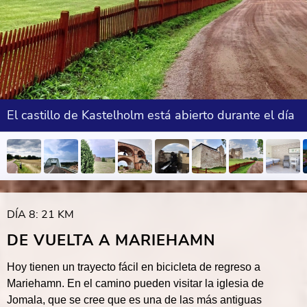
El castillo de Kastelholm está abierto durante el día
DÍA 8: 21 KM
DE VUELTA A MARIEHAMN
Hoy tienen un trayecto fácil en bicicleta de regreso a
Mariehamn. En el camino pueden visitar la iglesia de
Jomala, que se cree que es una de las más antiguas