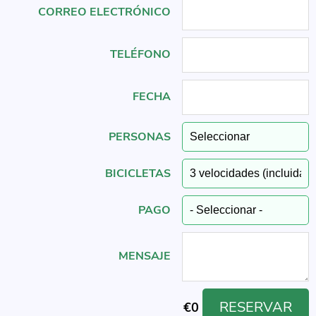
CORREO ELECTRÓNICO
TELÉFONO
FECHA
PERSONAS
BICICLETAS
PAGO
MENSAJE
RESERVAR
€
0