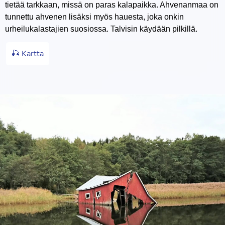
tietää tarkkaan, missä on paras kalapaikka. Ahvenanmaa on
tunnettu ahvenen lisäksi myös hauesta, joka onkin
urheilukalastajien suosiossa. Talvisin käydään pilkillä.
🎣 Kartta