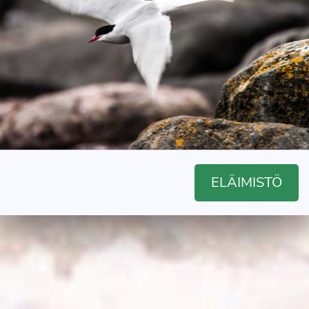
ELÄIMISTÖ