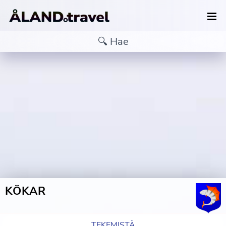
KÖKAR
TEKEMISTÄ