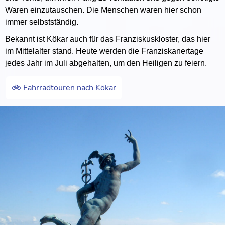
Waren einzutauschen. Die Menschen waren hier schon
immer selbstständig.
Bekannt ist Kökar auch für das Franziskuskloster, das hier
im Mittelalter stand. Heute werden die Franziskanertage
jedes Jahr im Juli abgehalten, um den Heiligen zu feiern.
🚲 Fahrradtouren nach Kökar