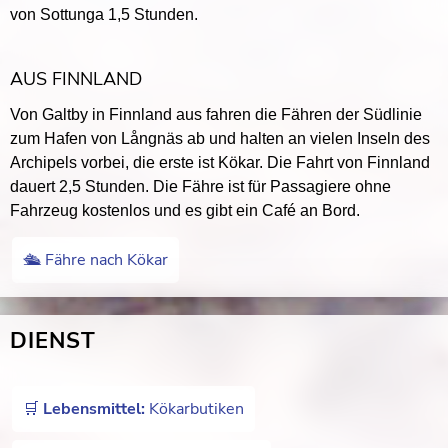
von Sottunga 1,5 Stunden.
AUS FINNLAND
Von Galtby in Finnland aus fahren die Fähren der Südlinie
zum Hafen von Långnäs ab und halten an vielen Inseln des
Archipels vorbei, die erste ist Kökar. Die Fahrt von Finnland
dauert 2,5 Stunden. Die Fähre ist für Passagiere ohne
Fahrzeug kostenlos und es gibt ein Café an Bord.
🛳 Fähre nach Kökar
DIENST
🛒
Lebensmittel:
Kökarbutiken