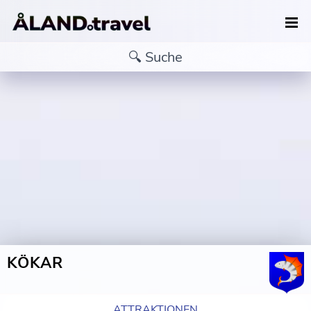
KÖKAR
ATTRAKTIONEN