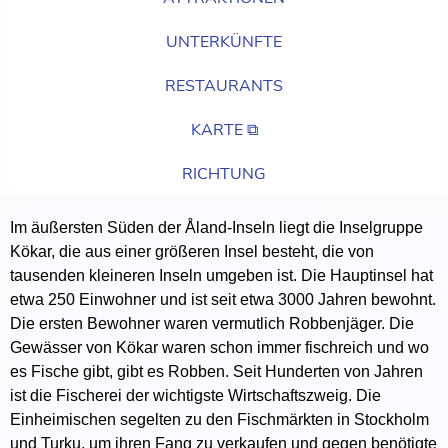
UNTERKÜNFTE
RESTAURANTS
KARTE ⧉
RICHTUNG
Im äußersten Süden der Åland-Inseln liegt die Inselgruppe
Kökar, die aus einer größeren Insel besteht, die von
tausenden kleineren Inseln umgeben ist. Die Hauptinsel hat
etwa 250 Einwohner und ist seit etwa 3000 Jahren bewohnt.
Die ersten Bewohner waren vermutlich Robbenjäger. Die
Gewässer von Kökar waren schon immer fischreich und wo
es Fische gibt, gibt es Robben. Seit Hunderten von Jahren
ist die Fischerei der wichtigste Wirtschaftszweig. Die
Einheimischen segelten zu den Fischmärkten in Stockholm
und Turku, um ihren Fang zu verkaufen und gegen benötigte