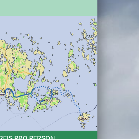
REIS PRO PERSON