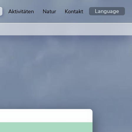
Language
Aktivitäten
Natur
Kontakt