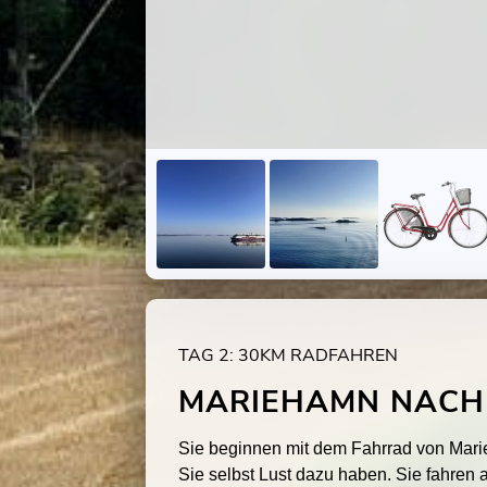
TAG 2: 30KM RADFAHREN
MARIEHAMN NACH
Sie beginnen mit dem Fahrrad von Ma
Sie selbst Lust dazu haben. Sie fahren 