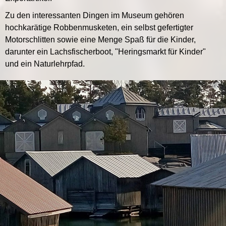
Zu den interessanten Dingen im Museum gehören
hochkarätige Robbenmusketen, ein selbst gefertigter
Motorschlitten sowie eine Menge Spaß für die Kinder,
darunter ein Lachsfischerboot, "Heringsmarkt für Kinder"
und ein Naturlehrpfad.