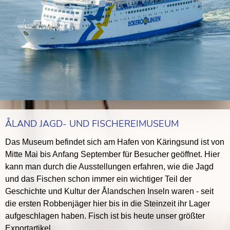
ÅLAND JAGD- UND FISCHEREIMUSEUM
Das Museum befindet sich am Hafen von Käringsund ist von
Mitte Mai bis Anfang September für Besucher geöffnet. Hier
kann man durch die Ausstellungen erfahren, wie die Jagd
und das Fischen schon immer ein wichtiger Teil der
Geschichte und Kultur der Ålandschen Inseln waren - seit
die ersten Robbenjäger hier bis in die Steinzeit ihr Lager
aufgeschlagen haben. Fisch ist bis heute unser größter
Exportartikel.