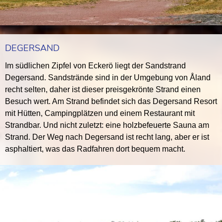
DEGERSAND
Im südlichen Zipfel von Eckerö liegt der Sandstrand
Degersand. Sandstrände sind in der Umgebung von Åland
recht selten, daher ist dieser preisgekrönte Strand einen
Besuch wert. Am Strand befindet sich das Degersand Resort
mit Hütten, Campingplätzen und einem Restaurant mit
Strandbar. Und nicht zuletzt: eine holzbefeuerte Sauna am
Strand. Der Weg nach Degersand ist recht lang, aber er ist
asphaltiert, was das Radfahren dort bequem macht.