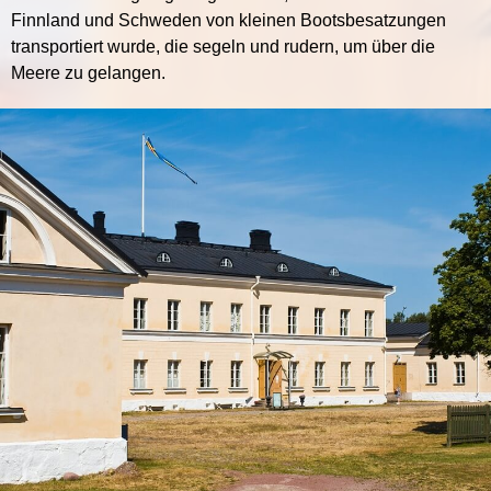
Finnland und Schweden von kleinen Bootsbesatzungen
transportiert wurde, die segeln und rudern, um über die
Meere zu gelangen.