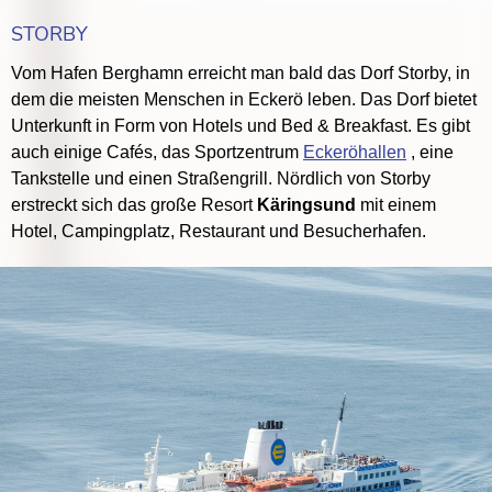
STORBY
Vom Hafen Berghamn erreicht man bald das Dorf Storby, in
dem die meisten Menschen in Eckerö leben. Das Dorf bietet
Unterkunft in Form von Hotels und Bed & Breakfast. Es gibt
auch einige Cafés, das Sportzentrum
Eckeröhallen
, eine
Tankstelle und einen Straßengrill. Nördlich von Storby
erstreckt sich das große Resort
Käringsund
mit einem
Hotel, Campingplatz, Restaurant und Besucherhafen.