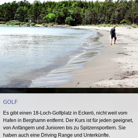
GOLF
Es gibt einen 18-Loch-Golfplatz in Eckerö, nicht weit vom
Hafen in Berghamn entfernt. Der Kurs ist für jeden geeignet,
von Anfängern und Junioren bis zu Spitzensportlern. Sie
haben auch eine Driving Range und Unterkünfte.