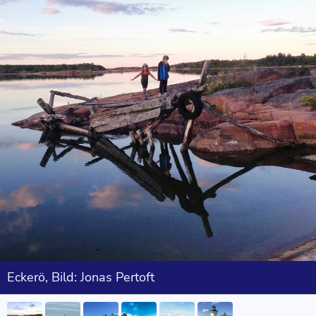
Eckerö, Bild: Jonas Pertoft