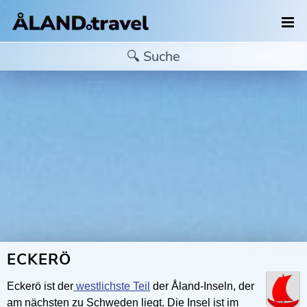
ECKERÖ
Eckerö ist der
westlichste Teil
der Åland-Inseln, der
am nächsten zu Schweden liegt. Die Insel ist im