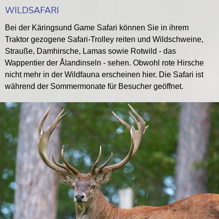
WILDSAFARI
Bei der Käringsund Game Safari können Sie in ihrem
Traktor gezogene Safari-Trolley reiten und Wildschweine,
Strauße, Damhirsche, Lamas sowie Rotwild - das
Wappentier der Ålandinseln - sehen. Obwohl rote Hirsche
nicht mehr in der Wildfauna erscheinen hier. Die Safari ist
während der Sommermonate für Besucher geöffnet.