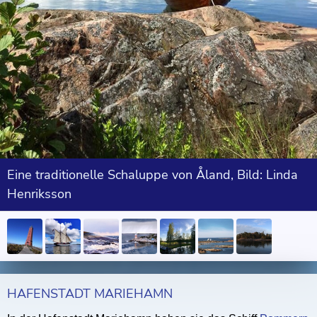
Eine traditionelle Schaluppe von Åland, Bild: Linda
Henriksson
HAFENSTADT MARIEHAMN