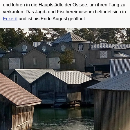
und fuhren in die Hauptstädte der Ostsee, um ihren Fang zu
verkaufen. Das Jagd- und Fischereimuseum befindet sich in
Eckerö
und ist bis Ende August geöffnet.