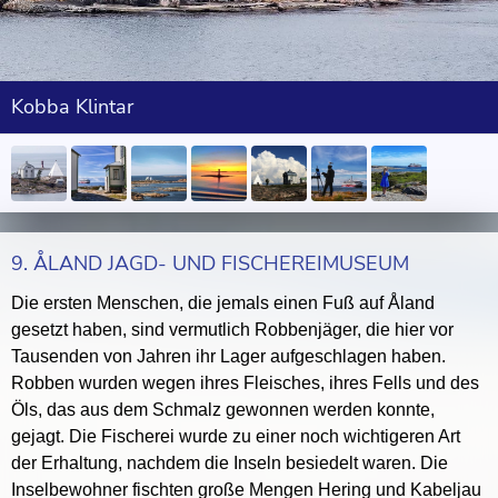
Kobba Klintar
9. ÅLAND JAGD- UND FISCHEREIMUSEUM
Die ersten Menschen, die jemals einen Fuß auf Åland
gesetzt haben, sind vermutlich Robbenjäger, die hier vor
Tausenden von Jahren ihr Lager aufgeschlagen haben.
Robben wurden wegen ihres Fleisches, ihres Fells und des
Öls, das aus dem Schmalz gewonnen werden konnte,
gejagt. Die Fischerei wurde zu einer noch wichtigeren Art
der Erhaltung, nachdem die Inseln besiedelt waren. Die
Inselbewohner fischten große Mengen Hering und Kabeljau