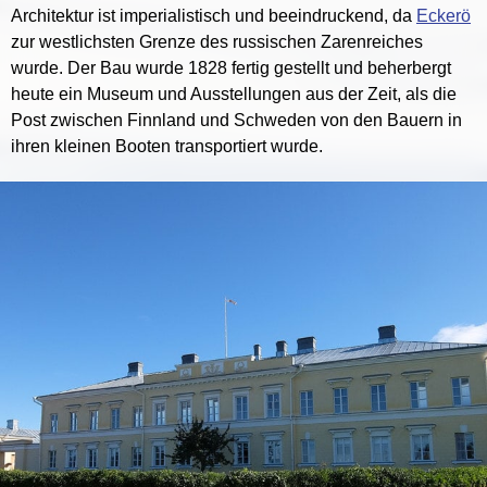
Architektur ist imperialistisch und beeindruckend, da
Eckerö
zur westlichsten Grenze des russischen Zarenreiches
wurde. Der Bau wurde 1828 fertig gestellt und beherbergt
heute ein Museum und Ausstellungen aus der Zeit, als die
Post zwischen Finnland und Schweden von den Bauern in
ihren kleinen Booten transportiert wurde.