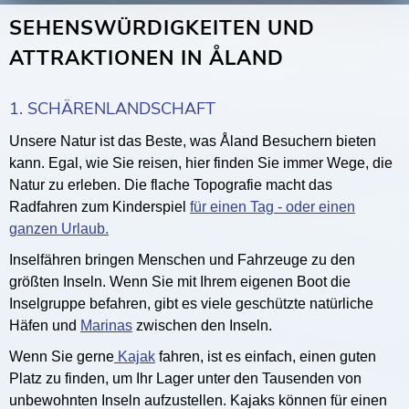
SEHENSWÜRDIGKEITEN UND
ATTRAKTIONEN IN ÅLAND
1. SCHÄRENLANDSCHAFT
Unsere Natur ist das Beste, was Åland Besuchern bieten
kann. Egal, wie Sie reisen, hier finden Sie immer Wege, die
Natur zu erleben. Die flache Topografie macht das
Radfahren zum Kinderspiel
für einen Tag - oder einen
ganzen Urlaub.
Inselfähren bringen Menschen und Fahrzeuge zu den
größten Inseln. Wenn Sie mit Ihrem eigenen Boot die
Inselgruppe befahren, gibt es viele geschützte natürliche
Häfen und
Marinas
zwischen den Inseln.
Wenn Sie gerne
Kajak
fahren, ist es einfach, einen guten
Platz zu finden, um Ihr Lager unter den Tausenden von
unbewohnten Inseln aufzustellen. Kajaks können für einen