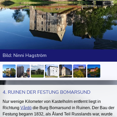
Bild: Ninni Hagström
4. RUINEN DER FESTUNG BOMARSUND
Nur wenige Kilometer von Kastelholm entfernt liegt in
Richtung
Vårdö
die Burg Bomarsund in Ruinen. Der Bau der
Festung begann 1832, als Åland Teil Russlands war, wurde