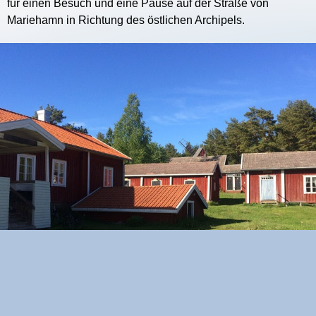
für einen Besuch und eine Pause auf der Straße von
Mariehamn in Richtung des östlichen Archipels.