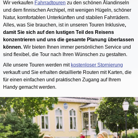
Wir verkaufen
Fahrradtouren
zu den schönen Ålandinseln
und dem finnischen Archipel, mit wenigen Hügeln, schöner
Natur, komfortablen Unterkünften und stabilen Fahrrädern.
Alles, was Sie brauchen, ist in unseren Touren Inklusive
,
damit Sie sich auf den lustigen Teil des Reisens
konzentrieren und uns die gesamte Planung überlassen
können.
Wir bieten Ihnen immer persönlichen Service und
sind flexibel, die Tour nach Ihren Wünschen zu gestalten.
Alle unsere Touren werden mit
kostenloser Stornierung
verkauft und Sie erhalten detaillierte Routen mit Karten, die
für einen einfachen und praktischen Zugang auf Ihrem
Handy gemacht werden.