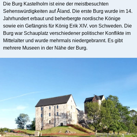
Die Burg Kastelholm ist eine der meistbesuchten
Sehenswürdigkeiten auf Åland. Die erste Burg wurde im 14.
Jahrhundert erbaut und beherbergte nordische Könige
sowie ein Gefängnis für König Erik XIV. von Schweden. Die
Burg war Schauplatz verschiedener politischer Konflikte im
Mittelalter und wurde mehrmals niedergebrannt. Es gibt
mehrere Museen in der Nähe der Burg.