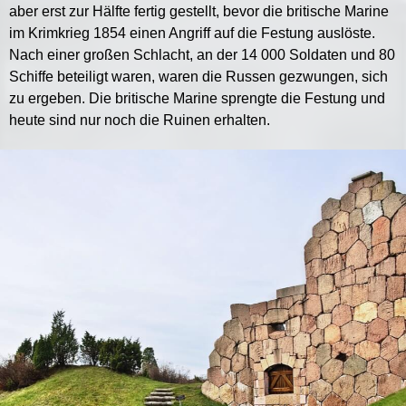
aber erst zur Hälfte fertig gestellt, bevor die britische Marine
im Krimkrieg 1854 einen Angriff auf die Festung auslöste.
Nach einer großen Schlacht, an der 14 000 Soldaten und 80
Schiffe beteiligt waren, waren die Russen gezwungen, sich
zu ergeben. Die britische Marine sprengte die Festung und
heute sind nur noch die Ruinen erhalten.