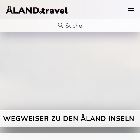
WEGWEISER ZU DEN ÅLAND INSELN