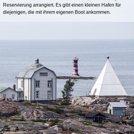
Reservierung arrangiert. Es gibt einen kleinen Hafen für
diejenigen, die mit ihrem eigenen Boot ankommen.