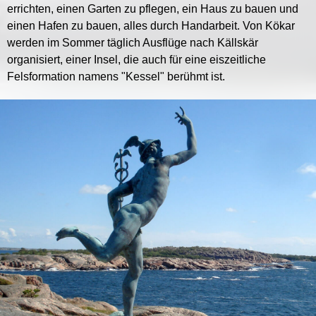
errichten, einen Garten zu pflegen, ein Haus zu bauen und
einen Hafen zu bauen, alles durch Handarbeit. Von Kökar
werden im Sommer täglich Ausflüge nach Källskär
organisiert, einer Insel, die auch für eine eiszeitliche
Felsformation namens "Kessel" berühmt ist.