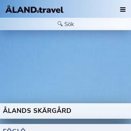
ÅLANDS SKÄRGÅRD