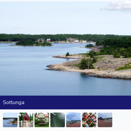
Sottunga