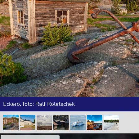
Eckerö, foto: Ralf Roletschek