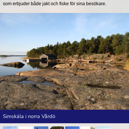
som erbjuder både jakt och fiske för sina besökare.
Simskäla i norra Vårdö