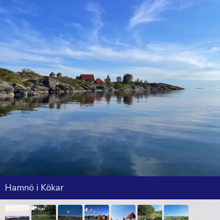
Hamnö i Kökar