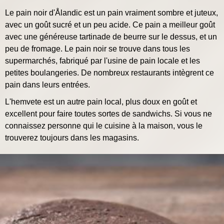
Le pain noir d'Ålandic est un pain vraiment sombre et juteux,
avec un goût sucré et un peu acide. Ce pain a meilleur goût
avec une généreuse tartinade de beurre sur le dessus, et un
peu de fromage. Le pain noir se trouve dans tous les
supermarchés, fabriqué par l'usine de pain locale et les
petites boulangeries. De nombreux restaurants intègrent ce
pain dans leurs entrées.
L'hemvete est un autre pain local, plus doux en goût et
excellent pour faire toutes sortes de sandwichs. Si vous ne
connaissez personne qui le cuisine à la maison, vous le
trouverez toujours dans les magasins.