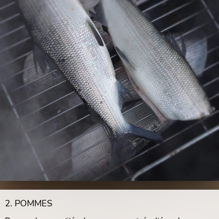
2. POMMES