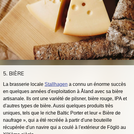
5. BIÈRE
La brasserie locale
Stallhagen
a connu un énorme succès
en quelques années d'exploitation à Åland avec sa bière
artisanale. Ils ont une variété de pilsner, bière rouge, IPA et
d'autres types de bière. Aussi quelques produits très
uniques, tels que le riche Baltic Porter et leur « Bière de
naufrage », qui a été recréée à partir d'une bouteille
récupérée d'un navire qui a coulé à l'extérieur de Föglö au