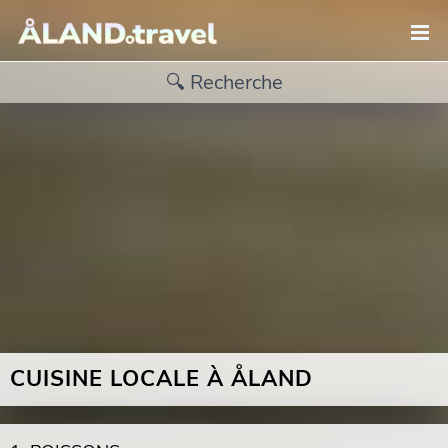
CUISINE LOCALE À ÅLAND