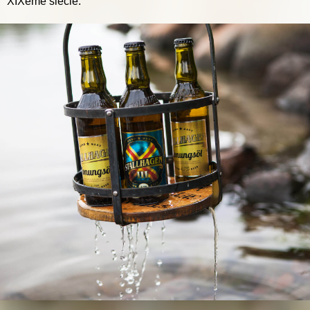
XIXème siècle.