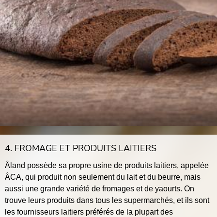
4. FROMAGE ET PRODUITS LAITIERS
Åland possède sa propre usine de produits laitiers, appelée
ÅCA, qui produit non seulement du lait et du beurre, mais
aussi une grande variété de fromages et de yaourts. On
trouve leurs produits dans tous les supermarchés, et ils sont
les fournisseurs laitiers préférés de la plupart des