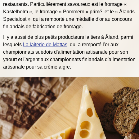
restaurants. Particulièrement savoureux est le fromage «
Kastelholm », le fromage « Pommern » primé, et le « Ålands
Specialost », qui a remporté une médaille d'or au concours
finlandais de fabrication de fromage.
Il y a aussi de plus petits producteurs laitiers à Åland, parmi
lesquels
La laiterie de Mattas
, qui a remporté l'or aux
championnats suédois d'alimentation artisanale pour son
yaourt et l'argent aux championnats finlandais d'alimentation
artisanale pour sa crème aigre.