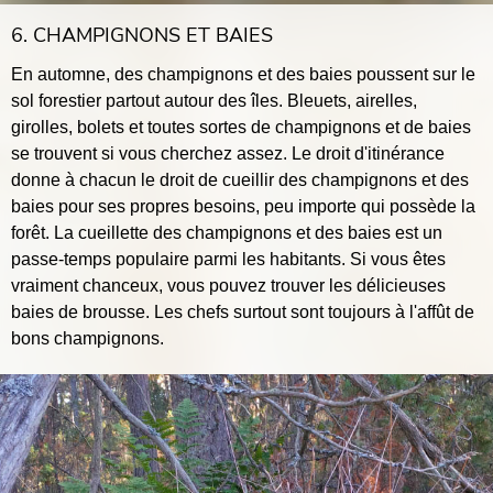
6. CHAMPIGNONS ET BAIES
En automne, des champignons et des baies poussent sur le
sol forestier partout autour des îles. Bleuets, airelles,
girolles, bolets et toutes sortes de champignons et de baies
se trouvent si vous cherchez assez. Le droit d'itinérance
donne à chacun le droit de cueillir des champignons et des
baies pour ses propres besoins, peu importe qui possède la
forêt. La cueillette des champignons et des baies est un
passe-temps populaire parmi les habitants. Si vous êtes
vraiment chanceux, vous pouvez trouver les délicieuses
baies de brousse. Les chefs surtout sont toujours à l'affût de
bons champignons.