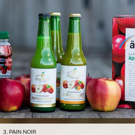
3. PAIN NOIR