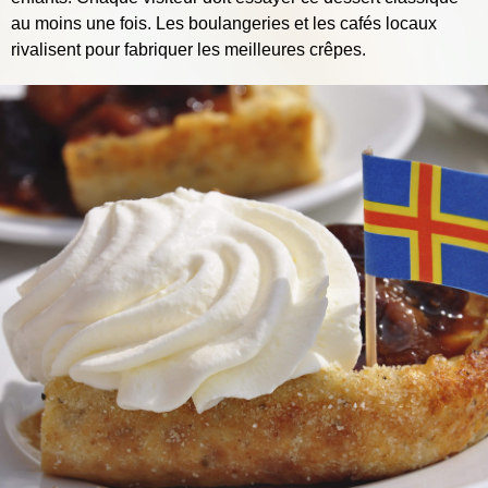
au moins une fois. Les boulangeries et les cafés locaux
rivalisent pour fabriquer les meilleures crêpes.