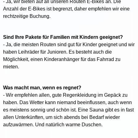
- Ja, wir bieten auf all unseren Routen E-Bikes an. Die
Anzahl der E-Bikes ist begrenzt, daher empfehlen wir eine
rechtzeitige Buchung.
Sind Ihre Pakete für Familien mit Kindern geeignet?
- Ja, die meisten Routen sind gut für Kinder geeignet und wir
haben Leihräder für Junioren. Es besteht auch die
Möglichkeit, einen Kinderanhänger für das Fahrrad zu
mieten.
Was macht man, wenn es regnet?
- Wir empfehlen allen, gute Regenkleidung im Gepäck zu
haben. Das Wetter kann niemand beeinflussen, auch wenn
es meistens sonnig und schön ist. Eine Sauna gibt es in fast
allen Unterkünften, um sich abends bei Bedarf wieder
aufzuwärmen. Und natürlich warme Duschen.