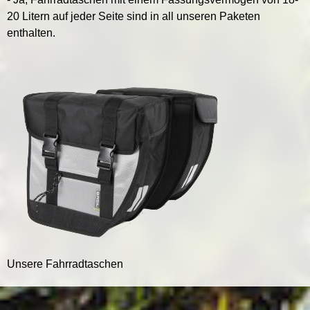
20 Litern auf jeder Seite sind in all unseren Paketen
enthalten.
Unsere Fahrradtaschen