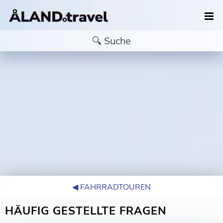
◀︎ FAHRRADTOUREN
HÄUFIG GESTELLTE FRAGEN