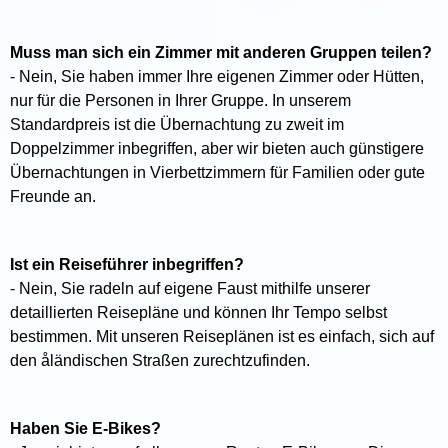
Muss man sich ein Zimmer mit anderen Gruppen teilen?
- Nein, Sie haben immer Ihre eigenen Zimmer oder Hütten,
nur für die Personen in Ihrer Gruppe. In unserem
Standardpreis ist die Übernachtung zu zweit im
Doppelzimmer inbegriffen, aber wir bieten auch günstigere
Übernachtungen in Vierbettzimmern für Familien oder gute
Freunde an.
Ist ein Reiseführer inbegriffen?
- Nein, Sie radeln auf eigene Faust mithilfe unserer
detaillierten Reisepläne und können Ihr Tempo selbst
bestimmen. Mit unseren Reiseplänen ist es einfach, sich auf
den åländischen Straßen zurechtzufinden.
Haben Sie E-Bikes?