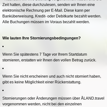
Zeit hatten, diese durchzulesen, senden wir Ihnen eine
elektronische Rechnung per E-Mail. Diese kann per
Banküberweisung, Kredit- oder Debitkarte bezahlt werden.
Alle Buchungen müssen im Voraus bezahlt werden.
Wie lauten Ihre Stornierungsbedingungen?
Wenn Sie spätestens 7 Tage vor Ihrem Startdatum
stornieren, erstatten wir Ihnen den vollen Betrag zurück.
Wenn Sie nicht erscheinen und auch nicht storniert haben,
gibt es keine Möglichkeit einer Rückerstattung.
Stornierungen oder Änderungen müssen über ÅLAND.travel
vorgenommen werden, nicht bei den einzelnen