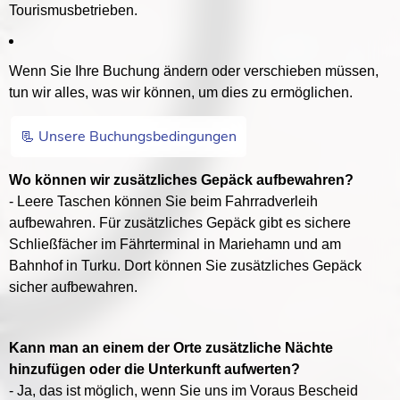
Tourismusbetrieben.
Wenn Sie Ihre Buchung ändern oder verschieben müssen,
tun wir alles, was wir können, um dies zu ermöglichen.
📃 Unsere Buchungsbedingungen
Wo können wir zusätzliches Gepäck aufbewahren?
- Leere Taschen können Sie beim Fahrradverleih
aufbewahren. Für zusätzliches Gepäck gibt es sichere
Schließfächer im Fährterminal in Mariehamn und am
Bahnhof in Turku. Dort können Sie zusätzliches Gepäck
sicher aufbewahren.
Kann man an einem der Orte zusätzliche Nächte
hinzufügen oder die Unterkunft aufwerten?
- Ja, das ist möglich, wenn Sie uns im Voraus Bescheid