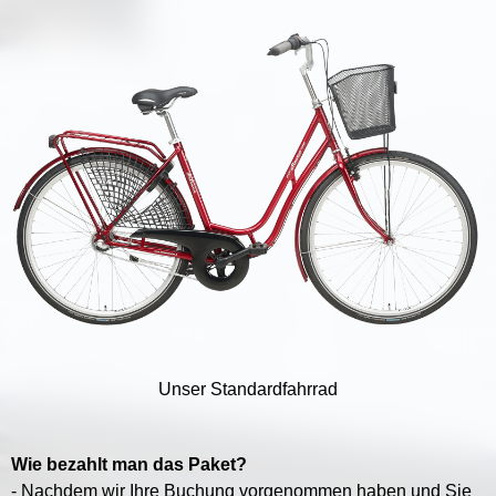
Unser Standardfahrrad
Wie bezahlt man das Paket?
- Nachdem wir Ihre Buchung vorgenommen haben und Sie