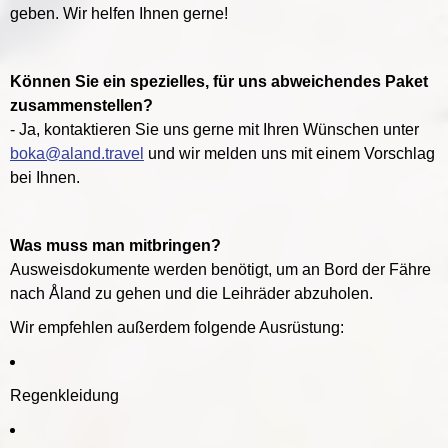
geben. Wir helfen Ihnen gerne!
Können Sie ein spezielles, für uns abweichendes Paket
zusammenstellen?
- Ja, kontaktieren Sie uns gerne mit Ihren Wünschen unter
boka@aland.travel
und wir melden uns mit einem Vorschlag
bei Ihnen.
Was muss man mitbringen?
Ausweisdokumente werden benötigt, um an Bord der Fähre
nach Åland zu gehen und die Leihräder abzuholen.
Wir empfehlen außerdem folgende Ausrüstung:
Regenkleidung