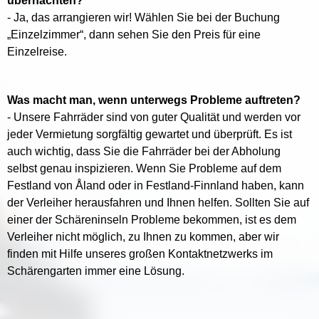
übernachten?
- Ja, das arrangieren wir! Wählen Sie bei der Buchung
„Einzelzimmer“, dann sehen Sie den Preis für eine
Einzelreise.
Was macht man, wenn unterwegs Probleme auftreten?
- Unsere Fahrräder sind von guter Qualität und werden vor
jeder Vermietung sorgfältig gewartet und überprüft. Es ist
auch wichtig, dass Sie die Fahrräder bei der Abholung
selbst genau inspizieren. Wenn Sie Probleme auf dem
Festland von Åland oder in Festland-Finnland haben, kann
der Verleiher herausfahren und Ihnen helfen. Sollten Sie auf
einer der Schäreninseln Probleme bekommen, ist es dem
Verleiher nicht möglich, zu Ihnen zu kommen, aber wir
finden mit Hilfe unseres großen Kontaktnetzwerks im
Schärengarten immer eine Lösung.