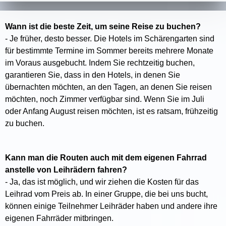
Wann ist die beste Zeit, um seine Reise zu buchen?
- Je früher, desto besser. Die Hotels im Schärengarten sind
für bestimmte Termine im Sommer bereits mehrere Monate
im Voraus ausgebucht. Indem Sie rechtzeitig buchen,
garantieren Sie, dass in den Hotels, in denen Sie
übernachten möchten, an den Tagen, an denen Sie reisen
möchten, noch Zimmer verfügbar sind. Wenn Sie im Juli
oder Anfang August reisen möchten, ist es ratsam, frühzeitig
zu buchen.
Kann man die Routen auch mit dem eigenen Fahrrad
anstelle von Leihrädern fahren?
- Ja, das ist möglich, und wir ziehen die Kosten für das
Leihrad vom Preis ab. In einer Gruppe, die bei uns bucht,
können einige Teilnehmer Leihräder haben und andere ihre
eigenen Fahrräder mitbringen.