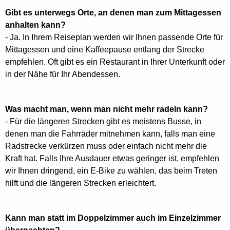
Gibt es unterwegs Orte, an denen man zum Mittagessen
anhalten kann?
- Ja. In Ihrem Reiseplan werden wir Ihnen passende Orte für
Mittagessen und eine Kaffeepause entlang der Strecke
empfehlen. Oft gibt es ein Restaurant in Ihrer Unterkunft oder
in der Nähe für Ihr Abendessen.
Was macht man, wenn man nicht mehr radeln kann?
- Für die längeren Strecken gibt es meistens Busse, in
denen man die Fahrräder mitnehmen kann, falls man eine
Radstrecke verkürzen muss oder einfach nicht mehr die
Kraft hat. Falls Ihre Ausdauer etwas geringer ist, empfehlen
wir Ihnen dringend, ein E-Bike zu wählen, das beim Treten
hilft und die längeren Strecken erleichtert.
Kann man statt im Doppelzimmer auch im Einzelzimmer