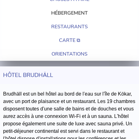
HÉBERGEMENT
RESTAURANTS
CARTE ⧉
ORIENTATIONS
HÔTEL BRUDHÄLL
Brudhäll est un bel hôtel au bord de l'eau sur l'île de Kökar,
avec un port de plaisance et un restaurant. Les 19 chambres
disposent toutes d'une salle de bains et de douches et vous
aurez accès à une connexion Wi-Fi et à un sauna. L'hôtel
propose également une suite de luxe avec sauna privé. Un
petit-déjeuner continental est servi dans le restaurant et
l'hôtel dispose d'installations pour les conférences et les