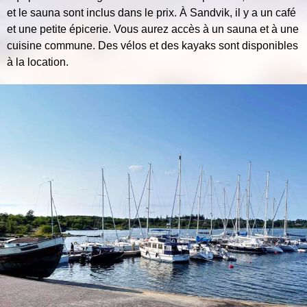
et le sauna sont inclus dans le prix. À Sandvik, il y a un café
et une petite épicerie. Vous aurez accès à un sauna et à une
cuisine commune. Des vélos et des kayaks sont disponibles
à la location.