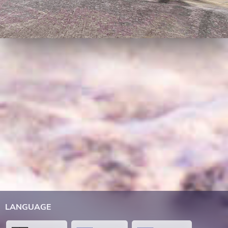
LANGUAGE