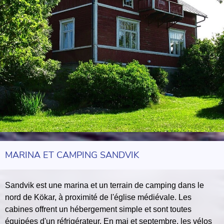
MARINA ET CAMPING SANDVIK
Sandvik est une marina et un terrain de camping dans le
nord de Kökar, à proximité de l'église médiévale. Les
cabines offrent un hébergement simple et sont toutes
équipées d'un réfrigérateur. En mai et septembre, les vélos