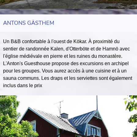
ANTONS GÄSTHEM
Un B&B confortable à l'ouest de Kökar. À proximité du
sentier de randonnée Kalen, d'Otterböte et de Hamnö avec
l'église médiévale en pierre et les ruines du monastère.
L'Anton's Guesthouse propose des excursions en archipel
pour les groupes. Vous aurez accès à une cuisine et à un
sauna communs. Les draps et les serviettes sont également
inclus dans le prix