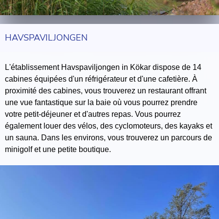
HAVSPAVILJONGEN
L'établissement Havspaviljongen in Kökar dispose de 14
cabines équipées d'un réfrigérateur et d'une cafetière. À
proximité des cabines, vous trouverez un restaurant offrant
une vue fantastique sur la baie où vous pourrez prendre
votre petit-déjeuner et d'autres repas. Vous pourrez
également louer des vélos, des cyclomoteurs, des kayaks et
un sauna. Dans les environs, vous trouverez un parcours de
minigolf et une petite boutique.