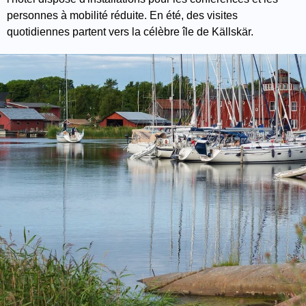
personnes à mobilité réduite. En été, des visites
quotidiennes partent vers la célèbre île de Källskär.