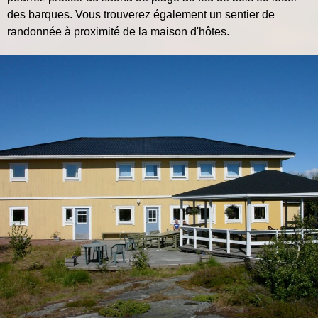
des barques. Vous trouverez également un sentier de
randonnée à proximité de la maison d'hôtes.