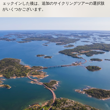
ェックインした後は、追加のサイクリングツアーの選択肢
がいくつかございます。