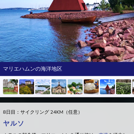
マリエハムンの海洋地区
8日目：サイクリング 24KM（任意）
ヤルソ