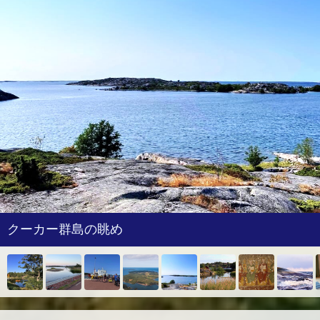
クーカー群島の眺め