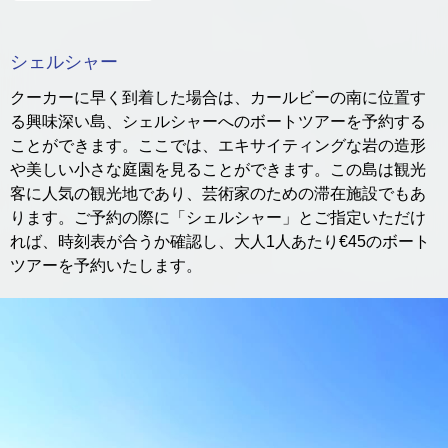
シェルシャー
クーカーに早く到着した場合は、カールビーの南に位置す
る興味深い島、シェルシャーへのボートツアーを予約する
ことができます。ここでは、エキサイティングな岩の造形
や美しい小さな庭園を見ることができます。この島は観光
客に人気の観光地であり、芸術家のための滞在施設でもあ
ります。ご予約の際に「シェルシャー」とご指定いただけ
れば、時刻表が合うか確認し、大人1人あたり€45のボート
ツアーを予約いたします。