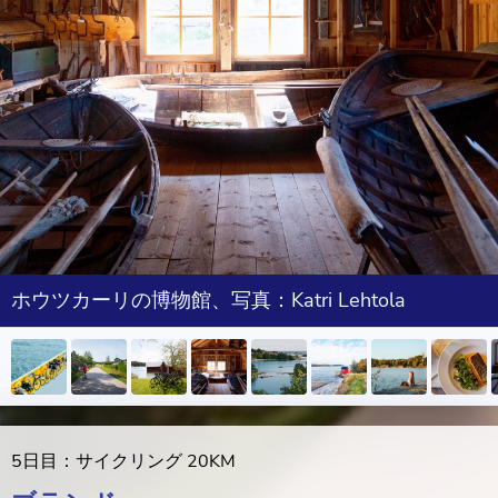
ホウツカーリの博物館、写真：Katri Lehtola
5日目：サイクリング 20KM