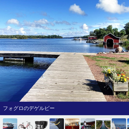
フォグロのデゲルビー