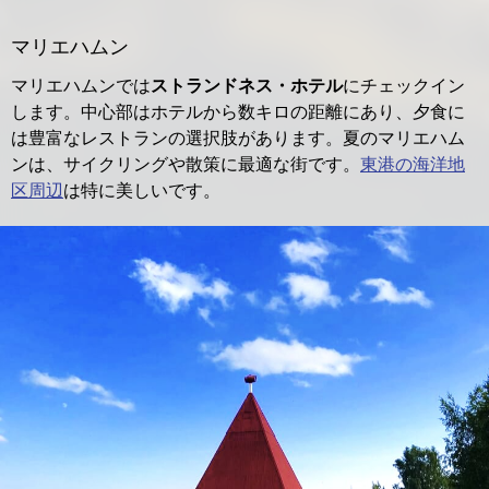
マリエハムン
マリエハムンでは
ストランドネス・ホテル
にチェックイン
します。中心部はホテルから数キロの距離にあり、夕食に
は豊富なレストランの選択肢があります。夏のマリエハム
ンは、サイクリングや散策に最適な街です。
東港の海洋地
区周辺
は特に美しいです。