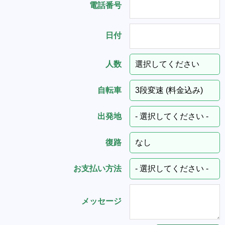
電話番号
日付
人数
自転車
出発地
復路
お支払い方法
メッセージ