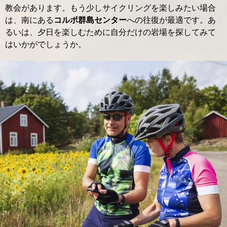
教会があります。もう少しサイクリングを楽しみたい場合
は、南にある
コルポ群島センター
への往復が最適です。あ
るいは、夕日を楽しむために自分だけの岩場を探してみて
はいかがでしょうか。