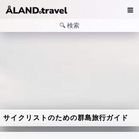
サイクリストのための群島旅行ガイド