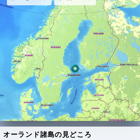
オーランド諸島の見どころ