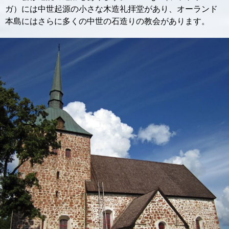
ガ）には中世起源の小さな木造礼拝堂があり、オーランド
本島にはさらに多くの中世の石造りの教会があります。