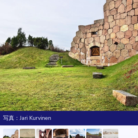
写真：Jari Kurvinen