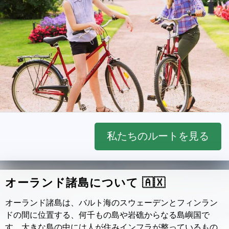
私たちのルートを見る
オーランド諸島について 🇦🇽
オーランド諸島は、バルト海のスウェーデンとフィンラン
ドの間に位置する、何千もの島や岩礁からなる島嶼国で
す。大きな島の中には人が住みインフラが整っているもの